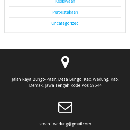
Kesiswaan
Perpustakaan
Uncategorized
Jalan Raya Bungo-Pasir, Desa Bungo, Kec. Wedung, Kab.
Demak, Jawa Tengah Kode Pos 59544
sman.1wedung@gmail.com