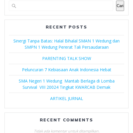
Cari
RECENT POSTS
Sinergi Tanpa Batas: Halal Bihalal SMAN 1 Wedung dan
SMPN 1 Wedung Pererat Tali Persaudaraan
PARENTING TALK SHOW
Peluncuran 7 Kebiasaan Anak Indonesia Hebat
SMA Negeri 1 Wedung Mantab Berlaga di Lomba
Survival VIII 20024 Tingkat KWARCAB Demak
ARTIKEL JURNAL
RECENT COMMENTS
Tidak ada komentar untuk ditampilkan.