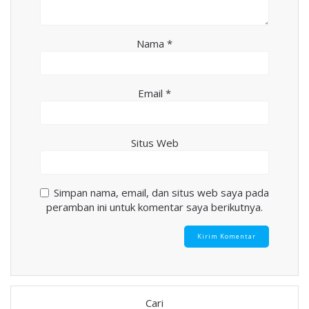
Nama
*
Email
*
Situs Web
Simpan nama, email, dan situs web saya pada
peramban ini untuk komentar saya berikutnya.
Cari