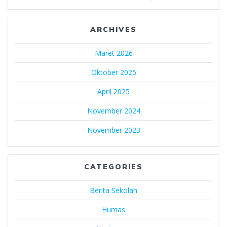
ARCHIVES
Maret 2026
Oktober 2025
April 2025
November 2024
November 2023
CATEGORIES
Berita Sekolah
Humas