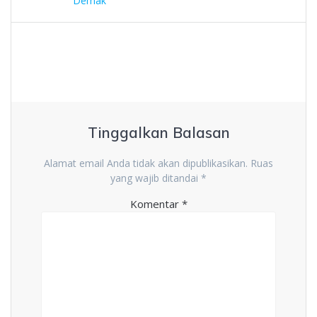
Demak
Tinggalkan Balasan
Alamat email Anda tidak akan dipublikasikan.
Ruas
yang wajib ditandai
*
Komentar
*